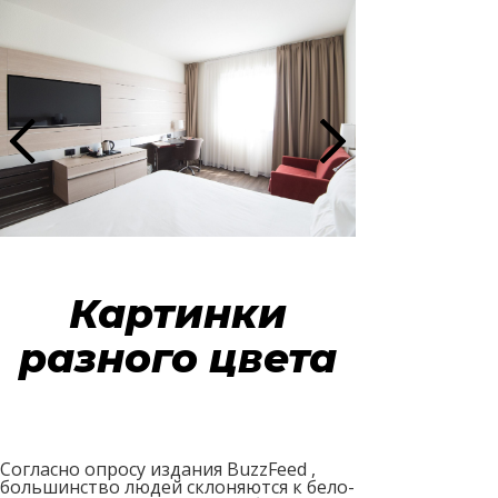
Картинки
разного цвета
Согласно опросу издания BuzzFeed ,
большинство людей склоняются к бело-